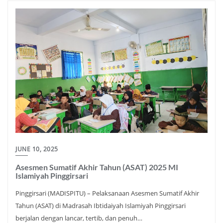
JUNE 10, 2025
Asesmen Sumatif Akhir Tahun (ASAT) 2025 MI
Islamiyah Pinggirsari
Pinggirsari (MADISPITU) – Pelaksanaan Asesmen Sumatif Akhir
Tahun (ASAT) di Madrasah Ibtidaiyah Islamiyah Pinggirsari
berjalan dengan lancar, tertib, dan penuh…