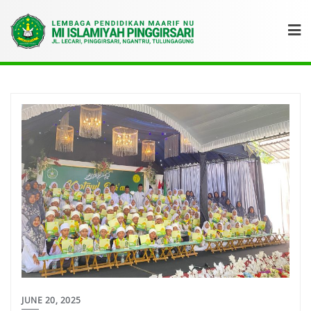
JUNE 20, 2025