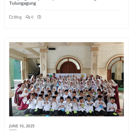
Tulungagung
Blog
0
JUNE 10, 2025