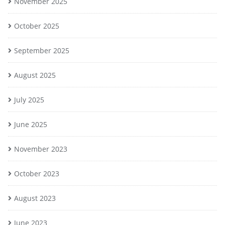
November 2025
October 2025
September 2025
August 2025
July 2025
June 2025
November 2023
October 2023
August 2023
June 2023