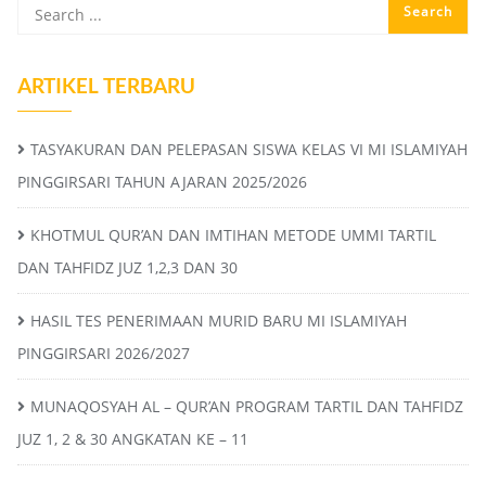
ARTIKEL TERBARU
TASYAKURAN DAN PELEPASAN SISWA KELAS VI MI ISLAMIYAH
PINGGIRSARI TAHUN AJARAN 2025/2026
KHOTMUL QUR’AN DAN IMTIHAN METODE UMMI TARTIL
DAN TAHFIDZ JUZ 1,2,3 DAN 30
HASIL TES PENERIMAAN MURID BARU MI ISLAMIYAH
PINGGIRSARI 2026/2027
MUNAQOSYAH AL – QUR’AN PROGRAM TARTIL DAN TAHFIDZ
JUZ 1, 2 & 30 ANGKATAN KE – 11