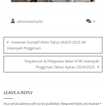
adminmadispitu
0
Asesmen Sumatif Akhir Tahun (ASAT) 2025 MI
Islamiyah Pinggirsari
Tasyakuran & Pelepasan Kelas VI MI Islamiyah
Pinggirsari Tahun Ajaran 2024/2025
LEAVE A REPLY
Your email address will not be published.
Required fields are marked
*