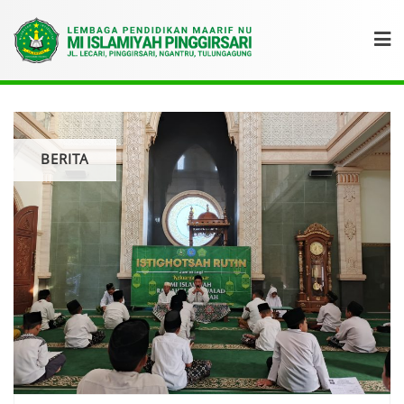
BERITA