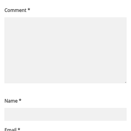
Comment
*
Name
*
Email
*