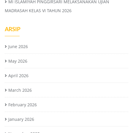
MI ISLAMIYAH PINGGIRSARI MELAKSANAKAN UJIAN
MADRASAH KELAS VI TAHUN 2026
ARSIP
June 2026
May 2026
April 2026
March 2026
February 2026
January 2026