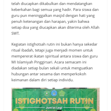
telah diucapkan dikabulkan dan mendatangkan
keberkahan bagi semua yang hadir. Para siswa dan
guru pun meninggalkan masjid dengan hati yang
penuh ketenangan dan harapan, yakin bahwa
setiap doa yang diucapkan akan diterima oleh Allah
SWT.
Kegiatan istighotsah rutin ini bukan hanya sekedar
ritual ibadah, tetapi juga menjadi momen untuk
mempererat ikatan spiritual antara siswa dan guru
MI Islamiyah Pinggirsari. Acara semacam ini
diadakan setiap bulan sekali untuk menguatkan
hubungan antar sesama dan memperkokoh
keimanan dalam diri setiap individu.