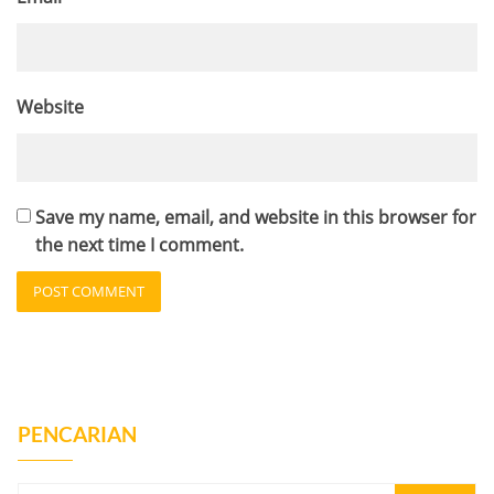
Website
Save my name, email, and website in this browser for
the next time I comment.
PENCARIAN