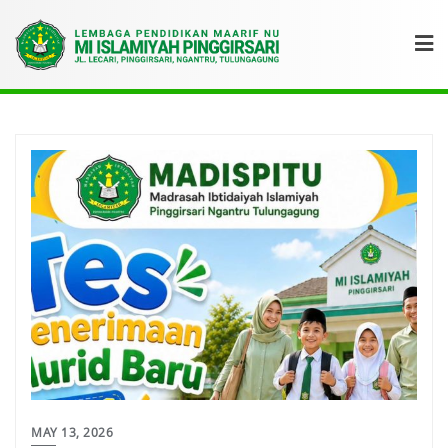
MAY 13, 2026