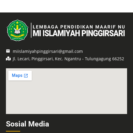
miislamiyahpinggirsari@gmail.com
Jl. Lecari, Pinggirsari, Kec. Ngantru - Tulungagung 66252
Sosial Media