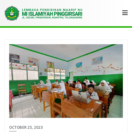
OCTOBER 25, 2023