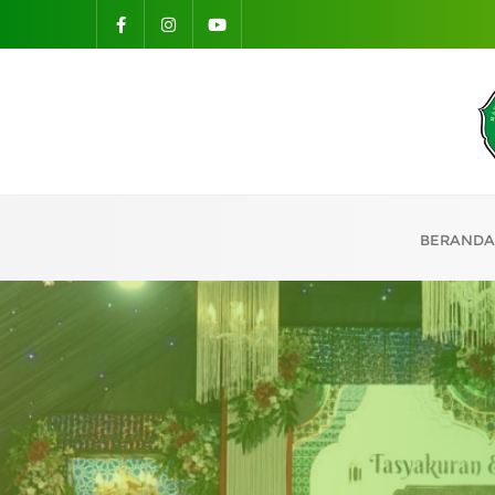
BERANDA