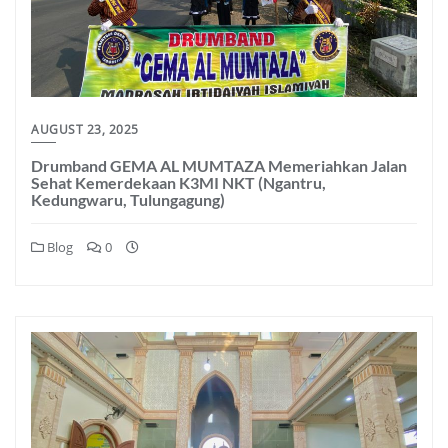
AUGUST 23, 2025
Drumband GEMA AL MUMTAZA Memeriahkan Jalan
Sehat Kemerdekaan K3MI NKT (Ngantru,
Kedungwaru, Tulungagung)
Blog
0