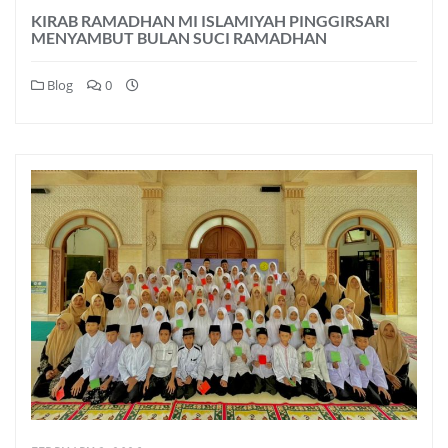
KIRAB RAMADHAN MI ISLAMIYAH PINGGIRSARI
MENYAMBUT BULAN SUCI RAMADHAN
Blog
0