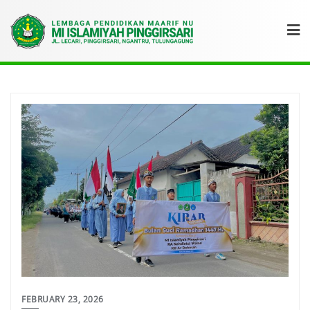
FEBRUARY 23, 2026