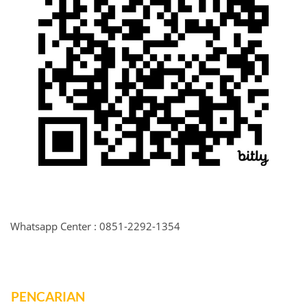
Whatsapp Center : 0851-2292-1354
PENCARIAN