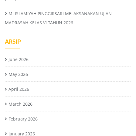
MI ISLAMIYAH PINGGIRSARI MELAKSANAKAN UJIAN
MADRASAH KELAS VI TAHUN 2026
ARSIP
June 2026
May 2026
April 2026
March 2026
February 2026
January 2026