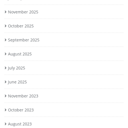
November 2025
October 2025
September 2025
August 2025
July 2025
June 2025
November 2023
October 2023
August 2023