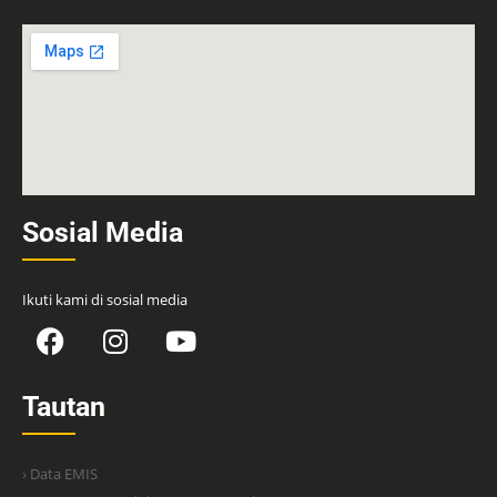
Sosial Media
Ikuti kami di sosial media
Tautan
› Data EMIS