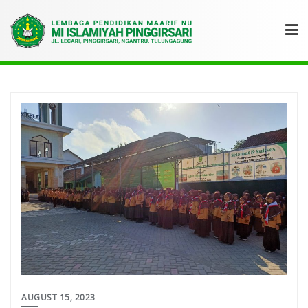
AUGUST 15, 2023