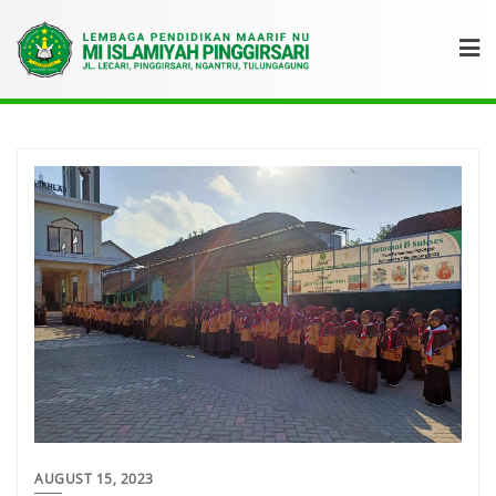
AUGUST 15, 2023