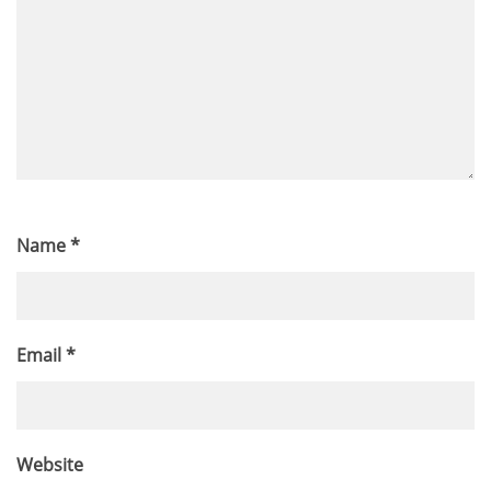
Name
*
Email
*
Website