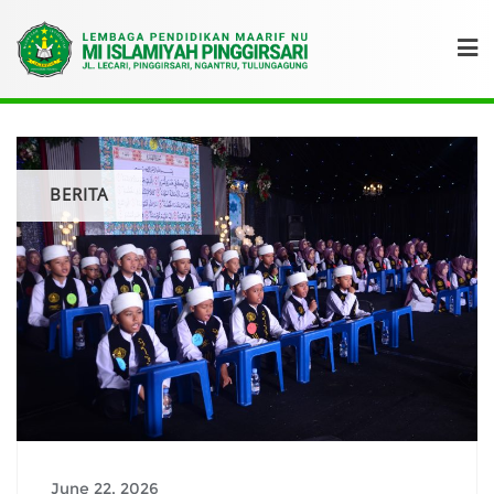
BERITA
June 22, 2026