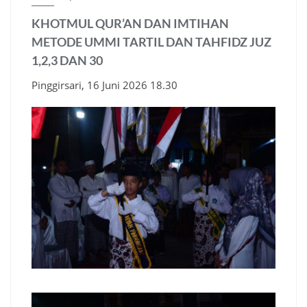
KHOTMUL QUR’AN DAN IMTIHAN
METODE UMMI TARTIL DAN TAHFIDZ JUZ
1,2,3 DAN 30
Pinggirsari, 16 Juni 2026 18.30