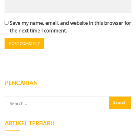
Save my name, email, and website in this browser for
the next time I comment.
PENCARIAN
ARTIKEL TERBARU