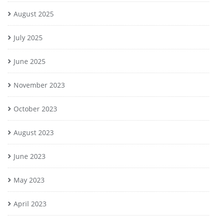
August 2025
July 2025
June 2025
November 2023
October 2023
August 2023
June 2023
May 2023
April 2023