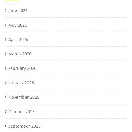
June 2026
May 2026
April 2026
March 2026
February 2026
January 2026
November 2025
October 2025
September 2025