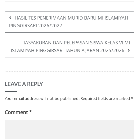
HASIL TES PENERIMAAN MURID BARU MI ISLAMIYAH
PINGGIRSARI 2026/2027
TASYAKURAN DAN PELEPASAN SISWA KELAS VI MI
ISLAMIYAH PINGGIRSARI TAHUN AJARAN 2025/2026
LEAVE A REPLY
Your email address will not be published.
Required fields are marked
*
Comment
*