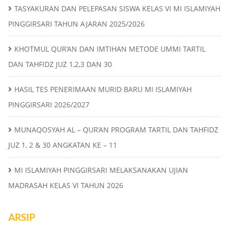
TASYAKURAN DAN PELEPASAN SISWA KELAS VI MI ISLAMIYAH
PINGGIRSARI TAHUN AJARAN 2025/2026
KHOTMUL QUR’AN DAN IMTIHAN METODE UMMI TARTIL
DAN TAHFIDZ JUZ 1,2,3 DAN 30
HASIL TES PENERIMAAN MURID BARU MI ISLAMIYAH
PINGGIRSARI 2026/2027
MUNAQOSYAH AL – QUR’AN PROGRAM TARTIL DAN TAHFIDZ
JUZ 1, 2 & 30 ANGKATAN KE – 11
MI ISLAMIYAH PINGGIRSARI MELAKSANAKAN UJIAN
MADRASAH KELAS VI TAHUN 2026
ARSIP