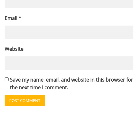
Email
*
Website
Save my name, email, and website in this browser for
the next time I comment.