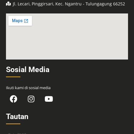
Jl. Lecari, Pinggirsari, Kec. Ngantru - Tulungagung 66252
Sosial Media
Ikuti kami di sosial media
Tautan