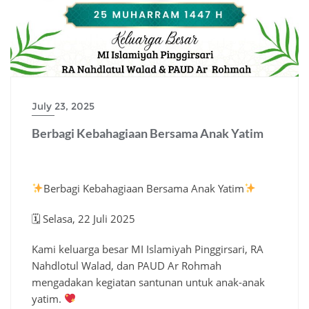
July 23, 2025
Berbagi Kebahagiaan Bersama Anak Yatim
Berbagi Kebahagiaan Bersama Anak Yatim
🗓 Selasa, 22 Juli 2025
Kami keluarga besar MI Islamiyah Pinggirsari, RA
Nahdlotul Walad, dan PAUD Ar Rohmah
mengadakan kegiatan santunan untuk anak-anak
yatim.