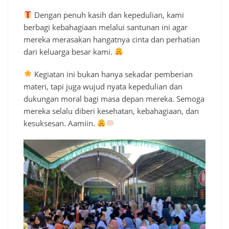
Dengan penuh kasih dan kepedulian, kami
berbagi kebahagiaan melalui santunan ini agar
mereka merasakan hangatnya cinta dan perhatian
dari keluarga besar kami.
Kegiatan ini bukan hanya sekadar pemberian
materi, tapi juga wujud nyata kepedulian dan
dukungan moral bagi masa depan mereka. Semoga
mereka selalu diberi kesehatan, kebahagiaan, dan
kesuksesan. Aamiin.