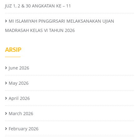
JUZ 1, 2 & 30 ANGKATAN KE – 11
MI ISLAMIYAH PINGGIRSARI MELAKSANAKAN UJIAN
MADRASAH KELAS VI TAHUN 2026
ARSIP
June 2026
May 2026
April 2026
March 2026
February 2026