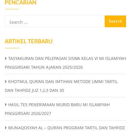
PENCARIAN
ARTIKEL TERBARU
TASYAKURAN DAN PELEPASAN SISWA KELAS VI MI ISLAMIYAH
PINGGIRSARI TAHUN AJARAN 2025/2026
KHOTMUL QUR’AN DAN IMTIHAN METODE UMMI TARTIL
DAN TAHFIDZ JUZ 1,2,3 DAN 30
HASIL TES PENERIMAAN MURID BARU MI ISLAMIYAH
PINGGIRSARI 2026/2027
MUNAQOSYAH AL – QUR’AN PROGRAM TARTIL DAN TAHFIDZ