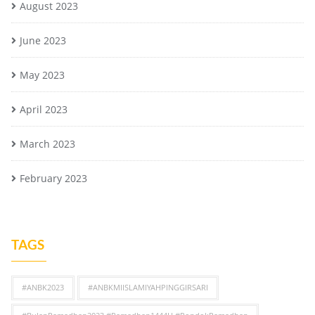
August 2023
June 2023
May 2023
April 2023
March 2023
February 2023
TAGS
#ANBK2023
#ANBKMIISLAMIYAHPINGGIRSARI