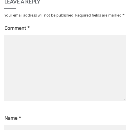
LEAVE A REPLY
Your email address will not be published.
Required fields are marked
*
Comment
*
Name
*