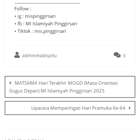
______________________________
Follow :
• ig : mispinggirsari
• fb : MI Islamiyah Pinggirsari
• Tiktok : mis.pinggirsari
adminmadispitu
0
MATSAMA Hari Terakhir MOGD (Masa Orientasi
Gugus Depan) MI Islamiyah Pinggirsari 2025
Upacara Memperingati Hari Pramuka Ke-64