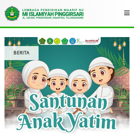
BERITA