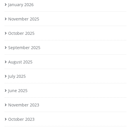
January 2026
November 2025
October 2025
September 2025
August 2025
July 2025
June 2025
November 2023
October 2023